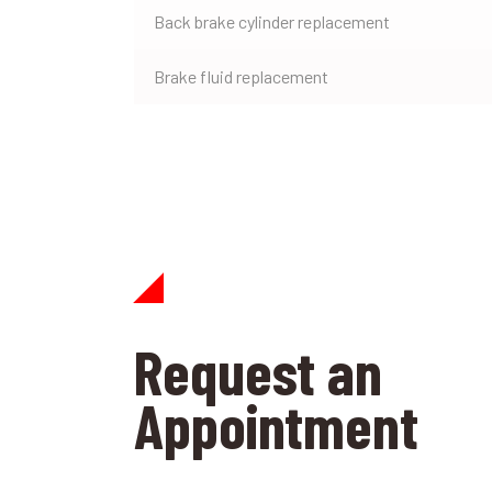
Back brake cylinder replacement
Brake fluid replacement
Request an
Appointment